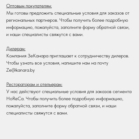
Оптовым покупателям:
Мы готовы предложить специальные условия для заказов от
региональных партнеров. Чтобы получить более подробную
информацию, пожалуйста, заполните форму обратной связи,
и наши специалисты свяжутся с вами.
Дилерам:
Компания ЗеКанара приглашает к сотрудничеству дилеров.
Чтобы узнать все условия, напишите нам на почту
Ze@kanara.by
Рестораторам и отельерам:
У нас действуют специальные условия для заказов сегмента
HoReCa. Чтобы получить более подробную информацию,
пожалуйста, заполните форму обратной связи, и наши
специалисты свяжутся с вами.