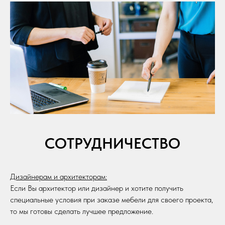
СОТРУДНИЧЕСТВО
Дизайнерам и архитекторам:
Если Вы архитектор или дизайнер и хотите получить
специальные условия при заказе мебели для своего проекта,
то мы готовы сделать лучшее предложение.