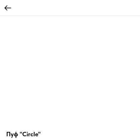
Пуф "Circle"