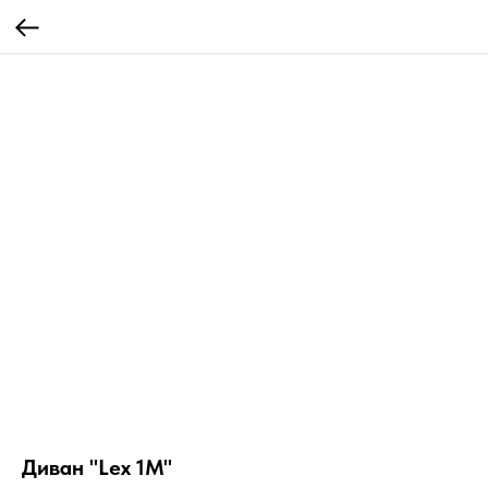
Диван "Lex 1M"