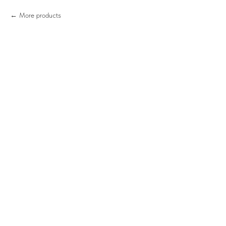
More products