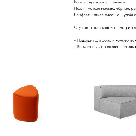
Каркас: прочный, устойчивый
Ножки: металлические, чёрные, р
Комфорт: мягкое сиденье и удобн
Стул не только красиво смотрится
- Подходит для дома и коммерче
- Возможна изготовление под заказ